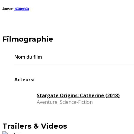
Source:
Wikipédia
Filmographie
Nom du film
Acteurs:
Stargate Origins: Catherine (2018)
Aventure, Science-Fiction
Trailers & Videos