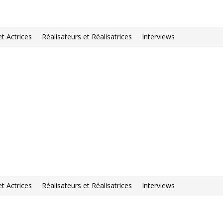
et Actrices
Réalisateurs et Réalisatrices
Interviews
et Actrices
Réalisateurs et Réalisatrices
Interviews