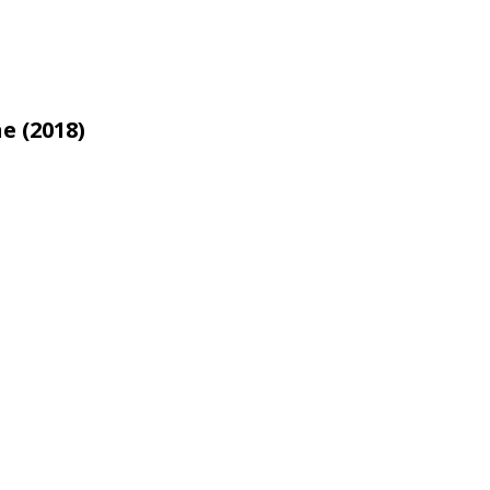
e (2018)