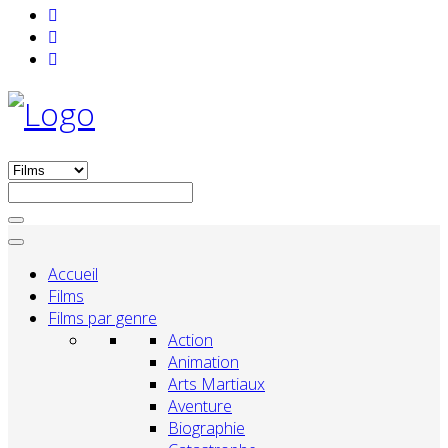
Accueil
Films
Films par genre
Action
Animation
Arts Martiaux
Aventure
Biographie