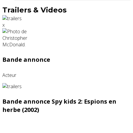
Trailers & Videos
x
Bande annonce
Acteur
Bande annonce Spy kids 2: Espions en
herbe (2002)