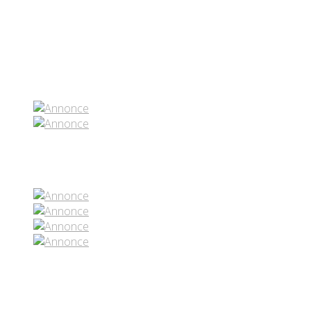
Partenaires contenus
Réseaux sociaux