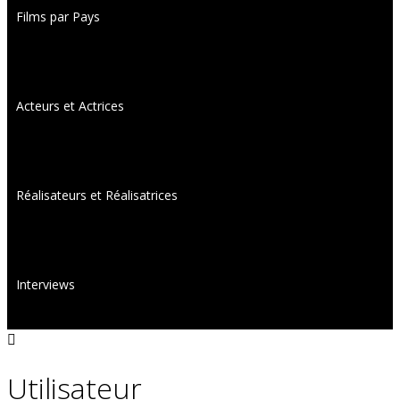
Films par Pays
Acteurs et Actrices
Réalisateurs et Réalisatrices
Interviews
Utilisateur