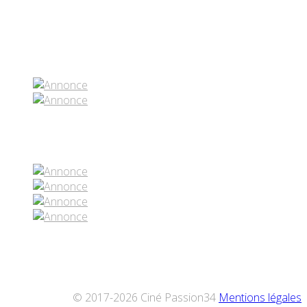
Partenaires contenus
Réseaux sociaux
© 2017-2026 Ciné Passion34
Mentions légales