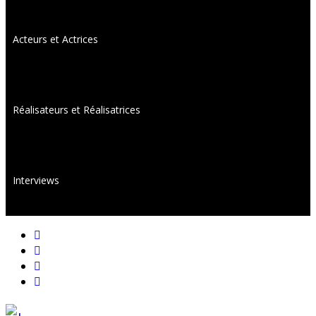
Acteurs et Actrices
Réalisateurs et Réalisatrices
Interviews