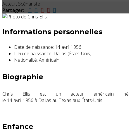
Acteur, Scénariste
Partager:
Informations personnelles
Date de naissance:
14 avril 1956
Lieu de naissance:
Dallas (États-Unis)
Nationalité:
Américain
Biographie
Chris Ellis est un acteur américain né
le
14 avril 1956
à Dallas au Texas aux États-Unis.
Enfance