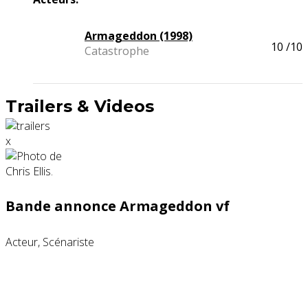
Armageddon (1998)
10
/10
Catastrophe
Trailers & Videos
x
Bande annonce Armageddon vf
Acteur, Scénariste