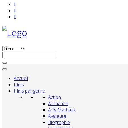
Accueil
Films
Films par genre
Action
Animation
Arts Martiaux
Aventure
Biographie