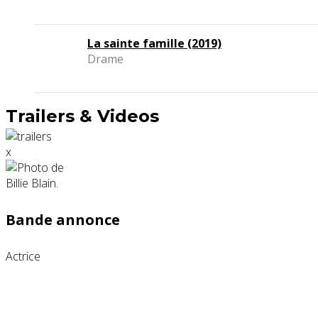
La sainte famille (2019)
Drame
Trailers & Videos
x
Bande annonce
Actrice