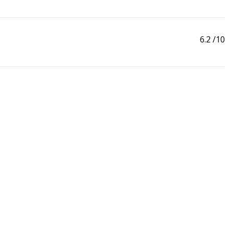
6.2
/10