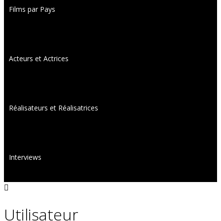
Films par Pays
Acteurs et Actrices
Réalisateurs et Réalisatrices
Interviews
Utilisateur