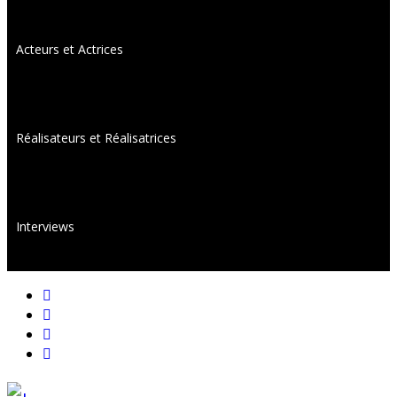
Acteurs et Actrices
Réalisateurs et Réalisatrices
Interviews