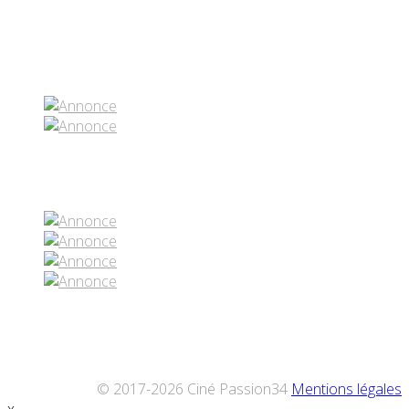
Partenaires contenus
Réseaux sociaux
© 2017-2026 Ciné Passion34
Mentions légales