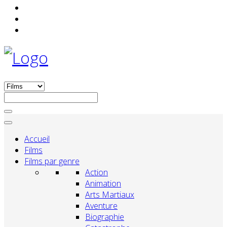
Accueil
Films
Films par genre
Action
Animation
Arts Martiaux
Aventure
Biographie