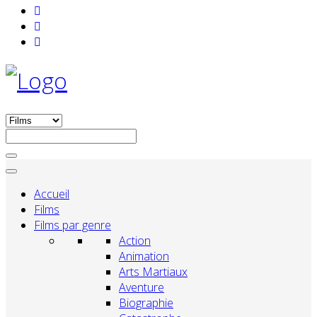
Accueil
Films
Films par genre
Action
Animation
Arts Martiaux
Aventure
Biographie