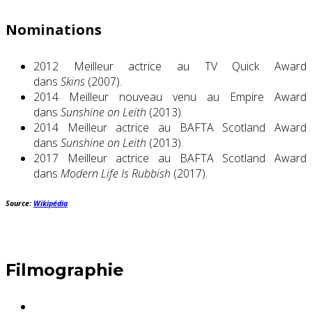
Nominations
2012 Meilleur actrice au TV Quick Award
dans
Skins
(2007).
2014 Meilleur nouveau venu au Empire Award
dans
Sunshine on Leith
(2013).
2014 Meilleur actrice au BAFTA Scotland Award
dans
Sunshine on Leith
(2013).
2017 Meilleur actrice au BAFTA Scotland Award
dans
Modern Life Is Rubbish
(2017).
Source:
Wikipédia
Filmographie