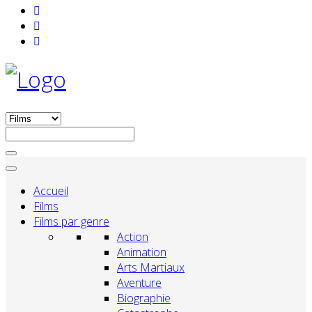
Accueil
Films
Films par genre
Action
Animation
Arts Martiaux
Aventure
Biographie