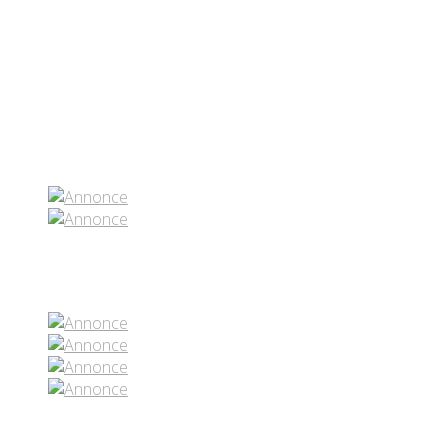
Partenaires contenus
Réseaux sociaux