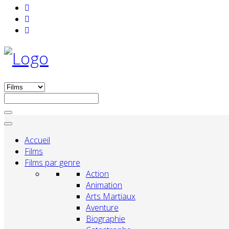
Accueil
Films
Films par genre
Action
Animation
Arts Martiaux
Aventure
Biographie