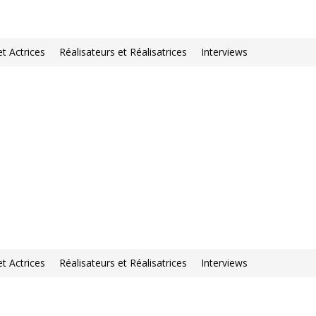
et Actrices
Réalisateurs et Réalisatrices
Interviews
et Actrices
Réalisateurs et Réalisatrices
Interviews