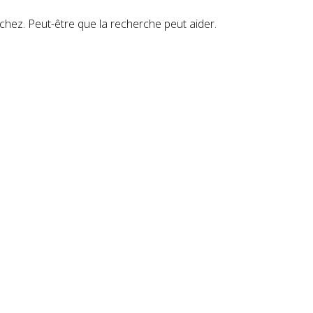
hez. Peut-être que la recherche peut aider.