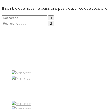
Il semble que nous ne puissions pas trouver ce que vous cherc
Partenaires contenus
Réseaux sociaux