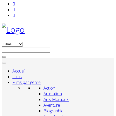
Accueil
Films
Films par genre
Action
Animation
Arts Martiaux
Aventure
Biographie