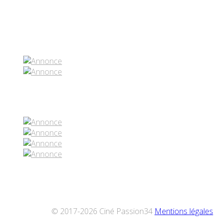
Partenaires contenus
Réseaux sociaux
© 2017-2026 Ciné Passion34
Mentions légales