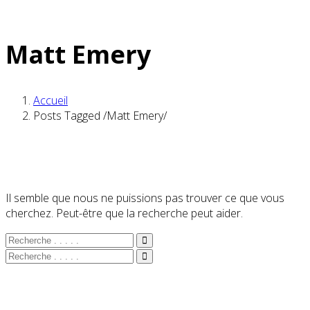
Matt Emery
Accueil
Posts Tagged
/
Matt Emery/
Il semble que nous ne puissions pas trouver ce que vous
cherchez. Peut-être que la recherche peut aider.