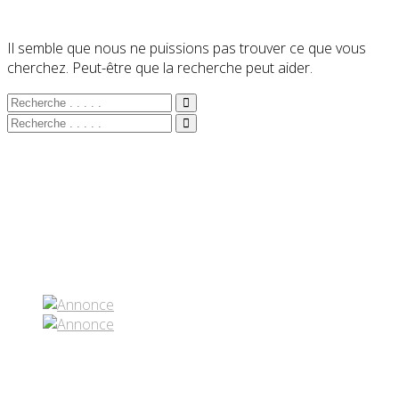
Il semble que nous ne puissions pas trouver ce que vous
cherchez. Peut-être que la recherche peut aider.
Partenaires contenus
Réseaux sociaux