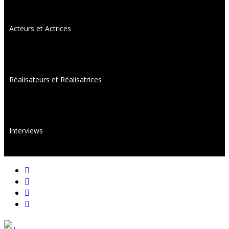
Acteurs et Actrices
Réalisateurs et Réalisatrices
Interviews