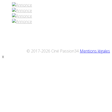
© 2017-2026 Ciné Passion34
Mentions légales
x