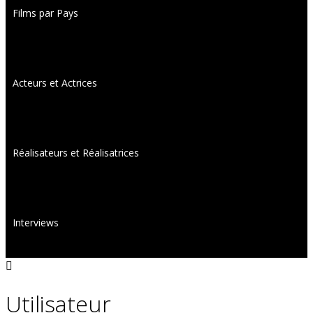
Films par Pays
Acteurs et Actrices
Réalisateurs et Réalisatrices
Interviews
Utilisateur