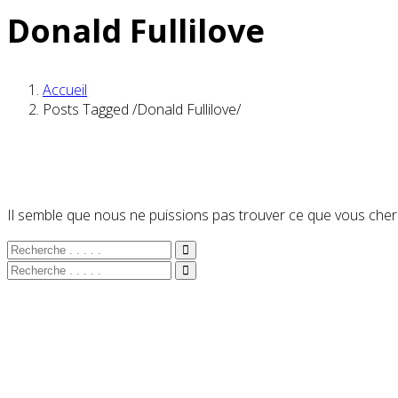
Donald Fullilove
Accueil
Posts Tagged
/
Donald Fullilove/
Il semble que nous ne puissions pas trouver ce que vous cherc