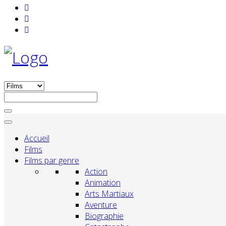
Accueil
Films
Films par genre
Action
Animation
Arts Martiaux
Aventure
Biographie