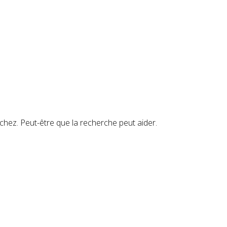
hez. Peut-être que la recherche peut aider.