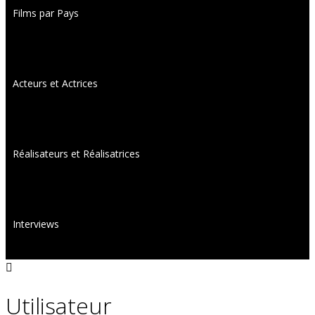
Films par Pays
Acteurs et Actrices
Réalisateurs et Réalisatrices
Interviews
Utilisateur