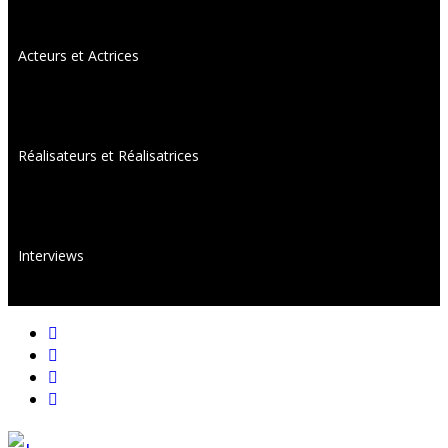
Acteurs et Actrices
Réalisateurs et Réalisatrices
Interviews