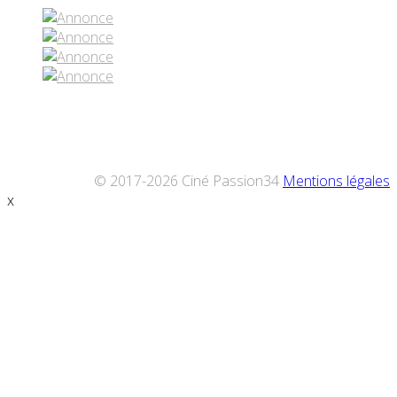
© 2017-2026 Ciné Passion34
Mentions légales
x