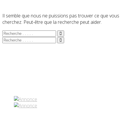
Il semble que nous ne puissions pas trouver ce que vous
cherchez. Peut-être que la recherche peut aider.
Partenaires contenus
Réseaux sociaux