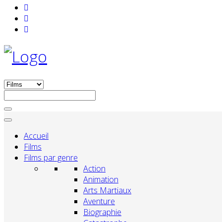
Accueil
Films
Films par genre
Action
Animation
Arts Martiaux
Aventure
Biographie