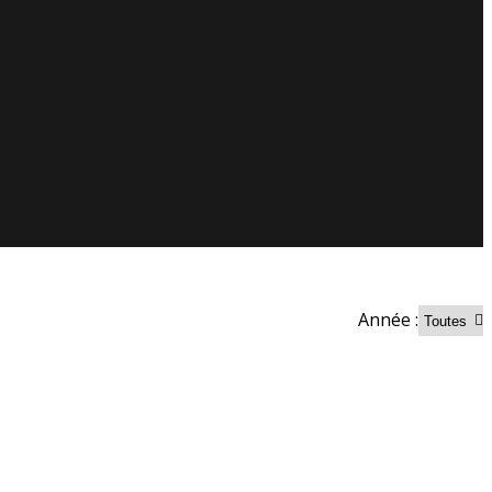
Année :