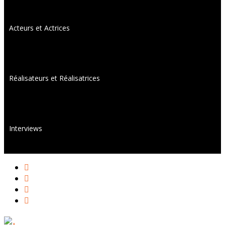
Acteurs et Actrices
Réalisateurs et Réalisatrices
Interviews