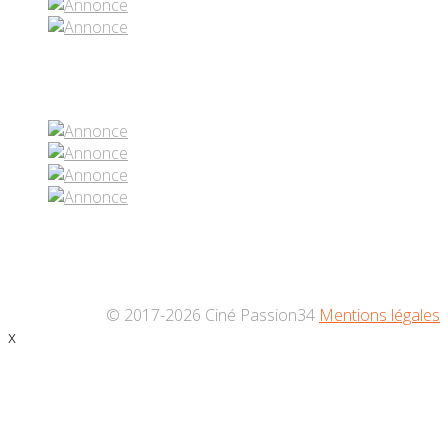
Réseaux sociaux
© 2017-2026 Ciné Passion34
Mentions légales
x