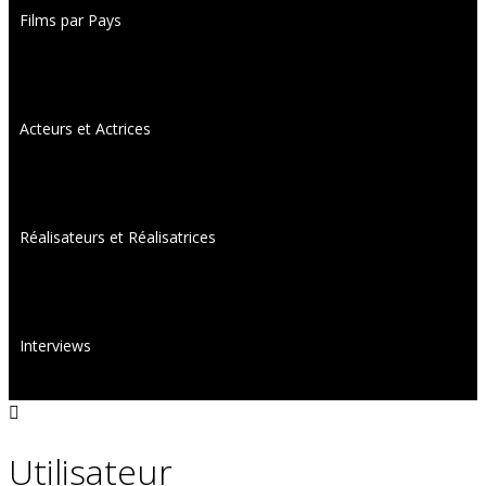
Films par Pays
Acteurs et Actrices
Réalisateurs et Réalisatrices
Interviews
Utilisateur