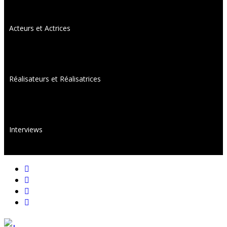
Acteurs et Actrices
Réalisateurs et Réalisatrices
Interviews