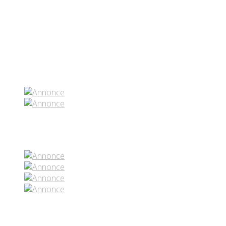
Partenaires contenus
Réseaux sociaux