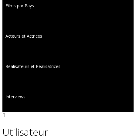
Films par Pays
Acteurs et Actrices
Réalisateurs et Réalisatrices
Interviews
Utilisateur