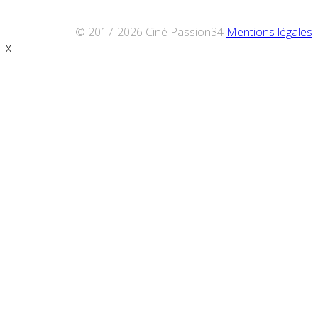
© 2017-2026 Ciné Passion34
Mentions légales
x