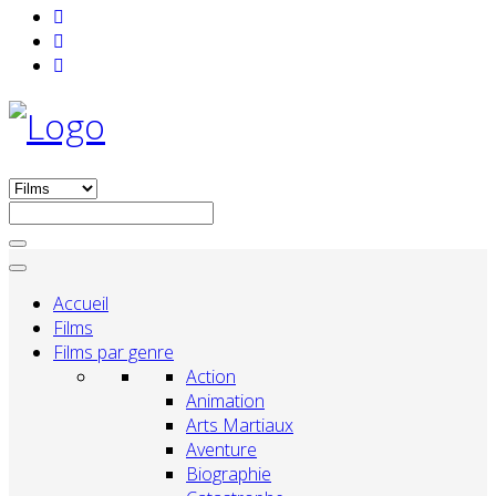
Accueil
Films
Films par genre
Action
Animation
Arts Martiaux
Aventure
Biographie