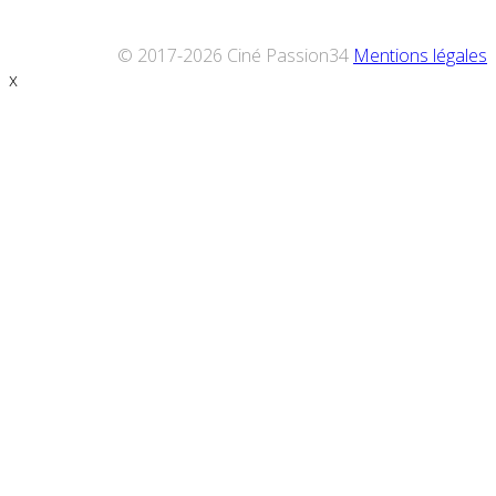
© 2017-2026 Ciné Passion34
Mentions légales
x