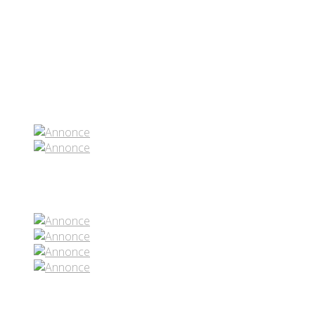
Partenaires contenus
Réseaux sociaux