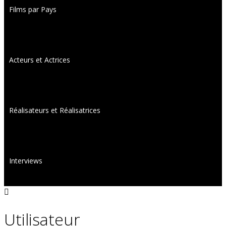
Films par Pays
Acteurs et Actrices
Réalisateurs et Réalisatrices
Interviews
Utilisateur