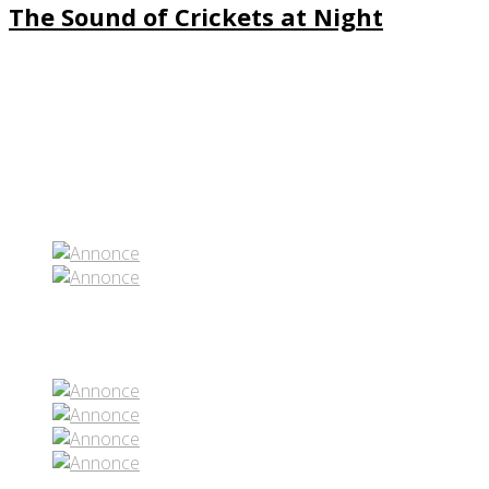
The Sound of Crickets at Night
Partenaires contenus
Réseaux sociaux