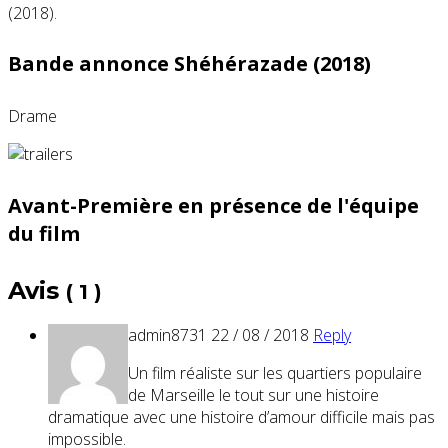
Bande annonce Shéhérazade (2018)
Drame
Avant-Première en présence de l'équipe
du film
Avis
( 1 )
admin8731
22 / 08 / 2018
Reply
Un film réaliste sur les quartiers populaire
de Marseille le tout sur une histoire
dramatique avec une histoire d’amour difficile mais pas
impossible.