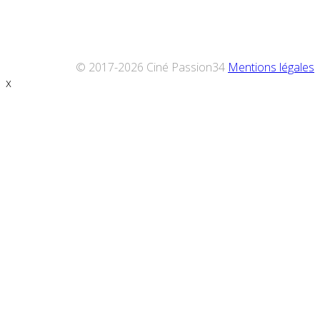
© 2017-2026 Ciné Passion34
Mentions légales
x