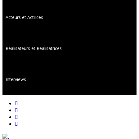
Acteurs et Actrices
Réalisateurs et Réalisatrices
Interviews