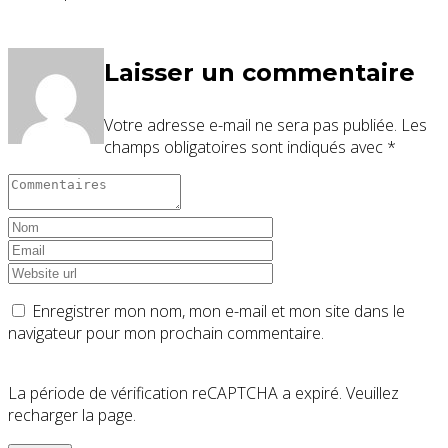
Laisser un commentaire
Votre adresse e-mail ne sera pas publiée.
Les
champs obligatoires sont indiqués avec
*
Enregistrer mon nom, mon e-mail et mon site dans le
navigateur pour mon prochain commentaire.
La période de vérification reCAPTCHA a expiré. Veuillez
recharger la page.