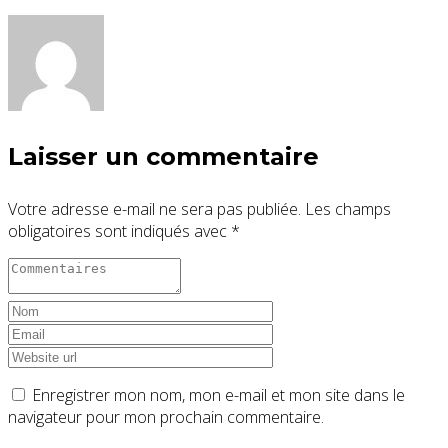
Laisser un commentaire
Votre adresse e-mail ne sera pas publiée.
Les champs
obligatoires sont indiqués avec
*
Enregistrer mon nom, mon e-mail et mon site dans le
navigateur pour mon prochain commentaire.