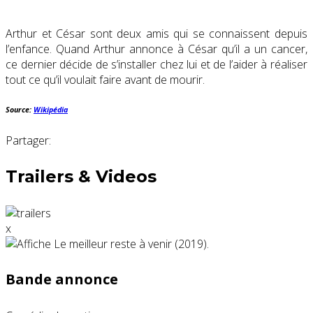
Arthur et César sont deux amis qui se connaissent depuis
l’enfance. Quand Arthur annonce à César qu’il a un cancer,
ce dernier décide de s’installer chez lui et de l’aider à réaliser
tout ce qu’il voulait faire avant de mourir.
Source:
Wikipédia
Partager:
Trailers & Videos
x
Bande annonce