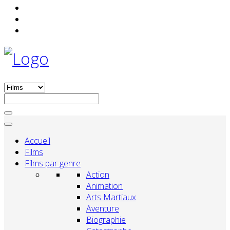
Accueil
Films
Films par genre
Action
Animation
Arts Martiaux
Aventure
Biographie