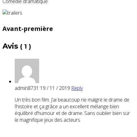
Comédie dramatique
Avant-première
Avis
( 1 )
admin8731
19 / 11 / 2019
Reply
Un très bon film. J’ai beaucoup rie malgré le drame de
l’histoire et ça grâce a un excellent mélange bien
équilibré d’humour et de drame. Sans oublier bien sur
le magnifique jeux des acteurs.