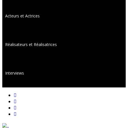
Acteurs et Actrices
Réalisateurs et Réalisatrices
Interviews