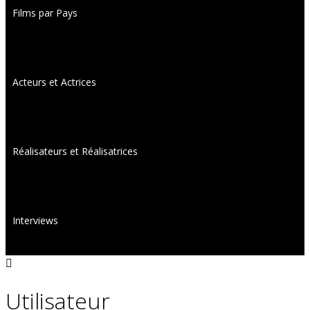
Films par Pays
Acteurs et Actrices
Réalisateurs et Réalisatrices
Interviews
Utilisateur