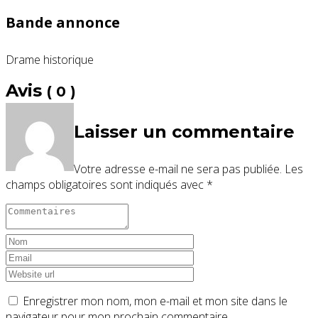
Bande annonce
Drame historique
Avis
( 0 )
Laisser un commentaire
Votre adresse e-mail ne sera pas publiée.
Les
champs obligatoires sont indiqués avec
*
Enregistrer mon nom, mon e-mail et mon site dans le
navigateur pour mon prochain commentaire.