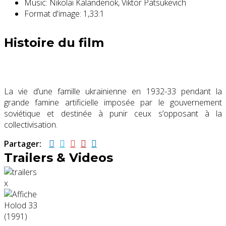
Music:
Nikolai Kalandenok, Viktor Patsukevich
Format d'image:
1,33:1
Histoire du film
La vie d’une famille ukrainienne en 1932-33 pendant la
grande famine artificielle imposée par le gouvernement
soviétique et destinée à punir ceux s’opposant à la
collectivisation.
Partager:
Trailers & Videos
x