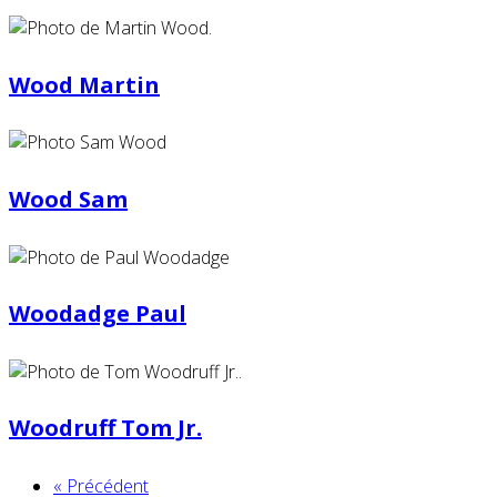
Wood Martin
Wood Sam
Woodadge Paul
Woodruff Tom Jr.
« Précédent