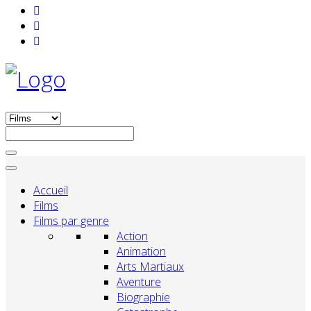
Accueil
Films
Films par genre
Action
Animation
Arts Martiaux
Aventure
Biographie