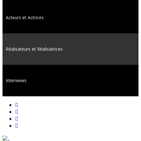
Acteurs et Actrices
Réalisateurs et Réalisatrices
Interviews