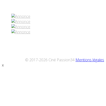
Réseaux sociaux
© 2017-2026 Ciné Passion34
Mentions légales
x