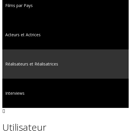
Films par Pays
Acteurs et Actrices
Réalisateurs et Réalisatrices
Interviews
Utilisateur