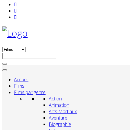
Accueil
Films
Films par genre
Action
Animation
Arts Martiaux
Aventure
Biographie