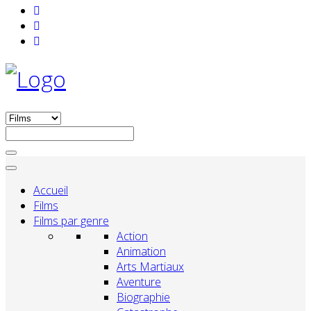
Accueil
Films
Films par genre
Action
Animation
Arts Martiaux
Aventure
Biographie