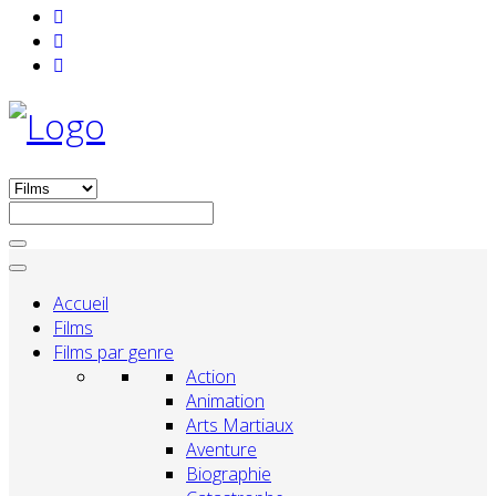
Accueil
Films
Films par genre
Action
Animation
Arts Martiaux
Aventure
Biographie