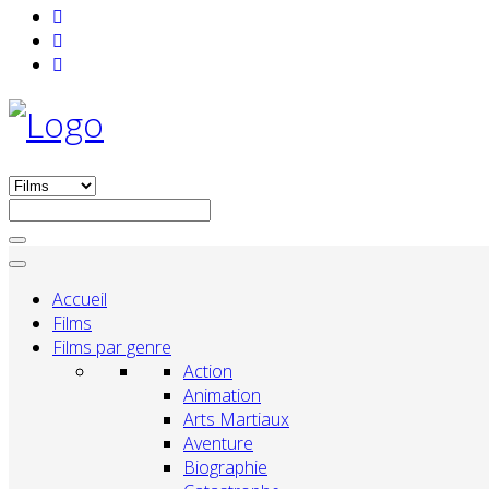
Accueil
Films
Films par genre
Action
Animation
Arts Martiaux
Aventure
Biographie