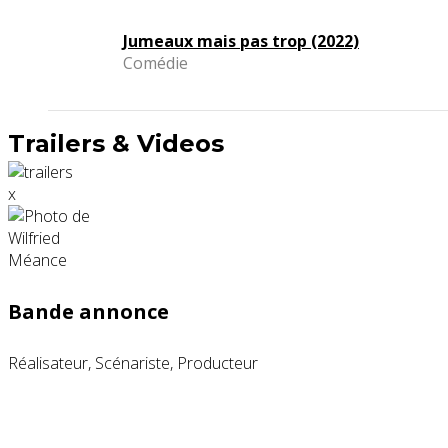
Jumeaux mais pas trop (2022)
Comédie
Trailers & Videos
x
Bande annonce
Réalisateur, Scénariste, Producteur