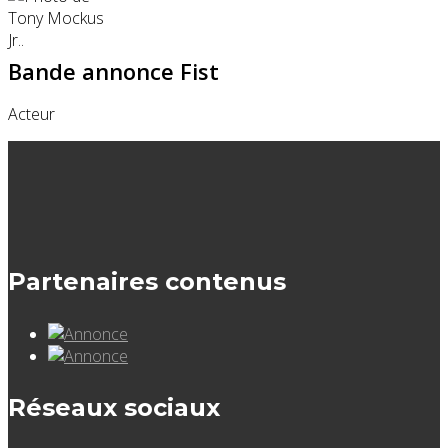
Bande annonce Fist
Acteur
Partenaires contenus
Réseaux sociaux