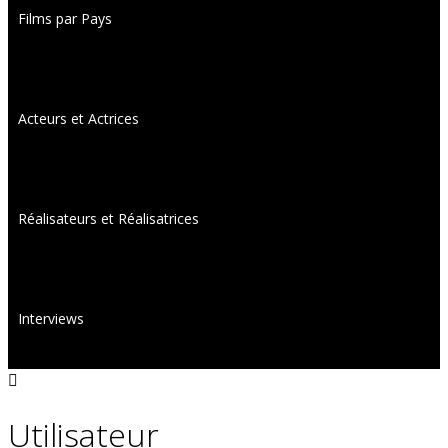
Films par Pays
Acteurs et Actrices
Réalisateurs et Réalisatrices
Interviews
Utilisateur