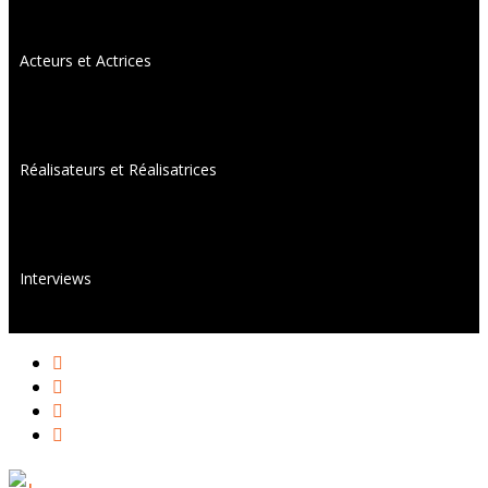
Acteurs et Actrices
Réalisateurs et Réalisatrices
Interviews