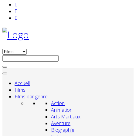
Accueil
Films
Films par genre
Action
Animation
Arts Martiaux
Aventure
Biographie