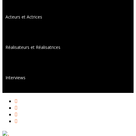
Acteurs et Actrices
Réalisateurs et Réalisatrices
Interviews