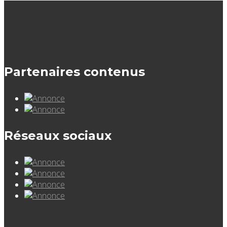
Partenaires contenus
Réseaux sociaux