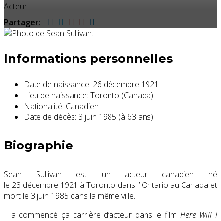
Acteur
Partager:
Informations personnelles
Date de naissance:
26 décembre 1921
Lieu de naissance:
Toronto (Canada)
Nationalité:
Canadien
Date de décès:
3 juin 1985 (à 63 ans)
Biographie
Sean Sullivan est un acteur canadien né
le
23 décembre 1921
à Toronto dans l’ Ontario au Canada et
mort le
3 juin 1985
dans la même ville.
Il a commencé ça carrière d’acteur dans le film
Here Will I