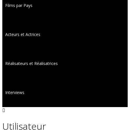
Films par Pays
Acteurs et Actrices
Réalisateurs et Réalisatrices
Interviews
Utilisateur