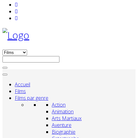
Accueil
Films
Films par genre
Action
Animation
Arts Martiaux
Aventure
Biographie