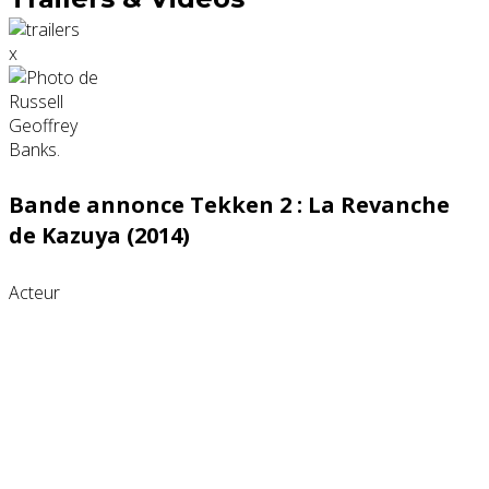
x
Bande annonce Tekken 2 : La Revanche
de Kazuya (2014)
Acteur
Partenaires contenus