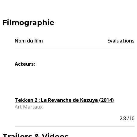
Filmographie
Nom du film
Evaluations
Acteurs:
Tekken 2 : La Revanche de Kazuya (2014)
Art Martaux
2.8
/10
Trailers & Videos