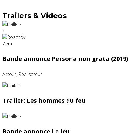
Trailers & Videos
x
Bande annonce Persona non grata (2019)
Acteur, Réalisateur
Trailer: Les hommes du feu
Bande annonce Le Jeu