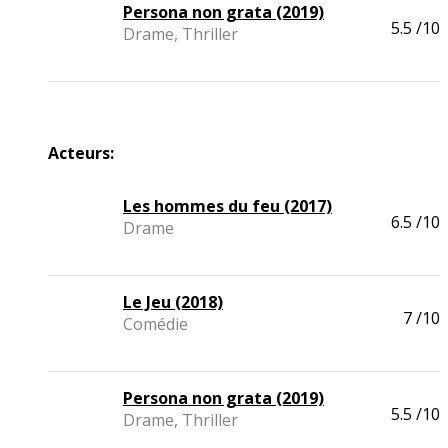
Persona non grata (2019)
5.5
/10
Drame, Thriller
Acteurs:
Les hommes du feu (2017)
6.5
/10
Drame
Le Jeu (2018)
7
/10
Comédie
Persona non grata (2019)
5.5
/10
Drame, Thriller