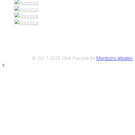
© 2017-2026 Ciné Passion34
Mentions légales
x