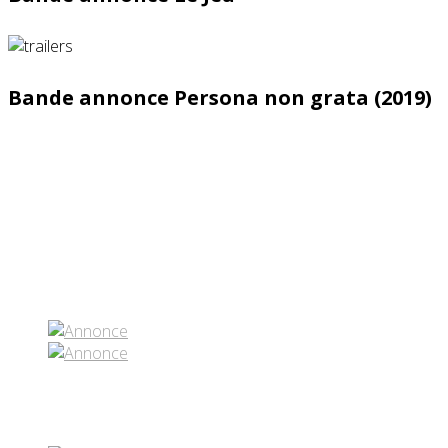
Bande annonce Persona non grata (2019)
Partenaires contenus
Réseaux sociaux