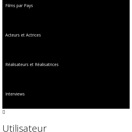
Films par Pays
Acteurs et Actrices
Réalisateurs et Réalisatrices
Interviews
Utilisateur