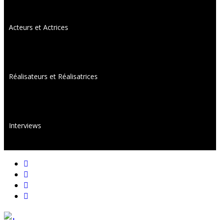
Acteurs et Actrices
Réalisateurs et Réalisatrices
Interviews