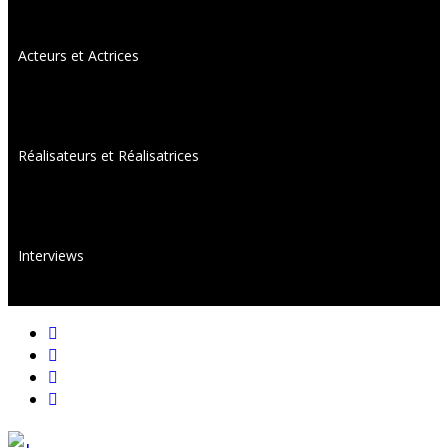
Acteurs et Actrices
Réalisateurs et Réalisatrices
Interviews