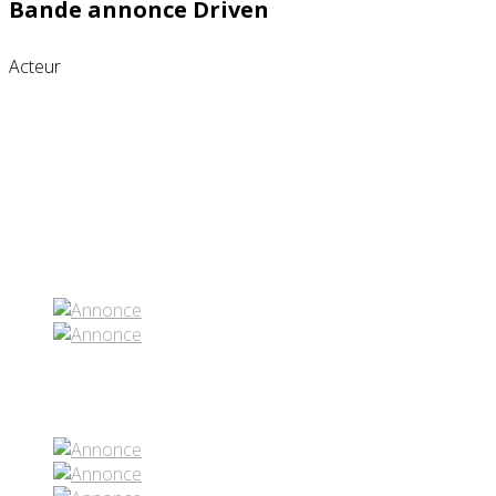
Bande annonce Driven
Acteur
Partenaires contenus
Réseaux sociaux