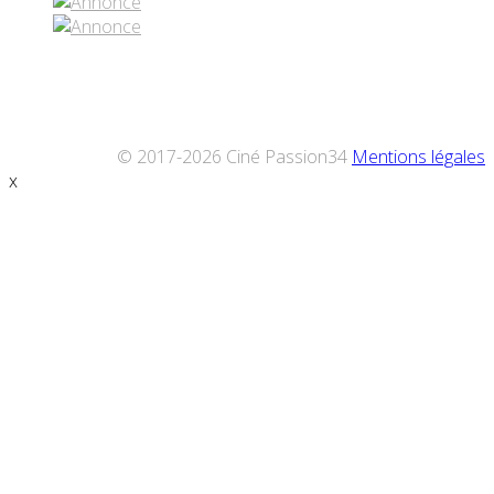
© 2017-2026 Ciné Passion34
Mentions légales
x