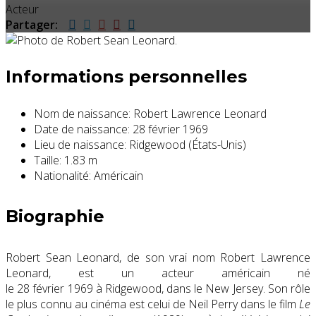
Acteur
Partager:
Informations personnelles
Nom de naissance:
Robert Lawrence Leonard
Date de naissance:
28 février 1969
Lieu de naissance:
Ridgewood (États-Unis)
Taille:
1.83 m
Nationalité:
Américain
Biographie
Robert Sean Leonard, de son vrai nom Robert Lawrence
Leonard, est un acteur américain né
le
28 février 1969
à Ridgewood, dans le New Jersey. Son rôle
le plus connu au cinéma est celui de Neil Perry dans le film
Le