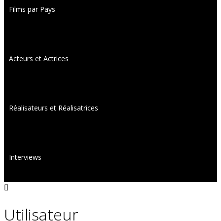
Films par Pays
Acteurs et Actrices
Réalisateurs et Réalisatrices
Interviews
Utilisateur