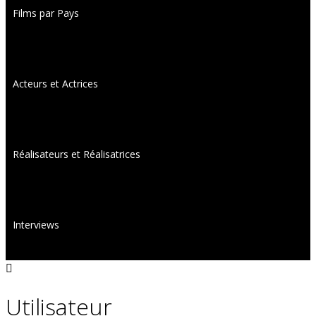
Films par Pays
Acteurs et Actrices
Réalisateurs et Réalisatrices
Interviews
Utilisateur