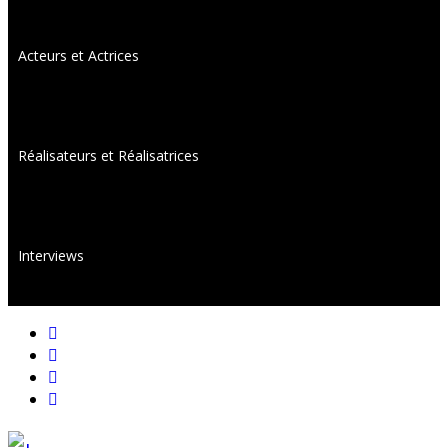
Acteurs et Actrices
Réalisateurs et Réalisatrices
Interviews