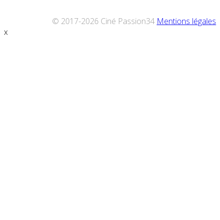
© 2017-2026 Ciné Passion34
Mentions légales
x