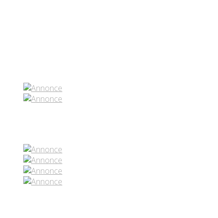
Partenaires contenus
Réseaux sociaux