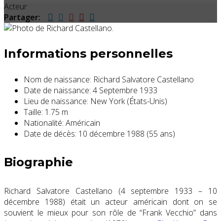
Acteur
Partager:
Informations personnelles
Nom de naissance:
Richard Salvatore Castellano
Date de naissance:
4 Septembre 1933
Lieu de naissance:
New York (États-Unis)
Taille:
1.75 m
Nationalité:
Américain
Date de décès:
10 décembre 1988 (55 ans)
Biographie
Richard Salvatore Castellano (4 septembre 1933 – 10
décembre 1988) était un acteur américain dont on se
souvient le mieux pour son rôle de “Frank Vecchio” dans