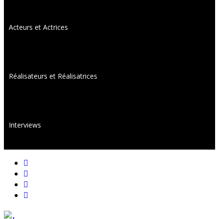
Acteurs et Actrices
Réalisateurs et Réalisatrices
Interviews