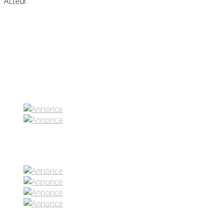
Acteur
Partenaires contenus
Réseaux sociaux