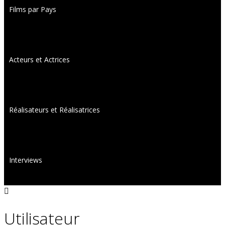
Films par Pays
Acteurs et Actrices
Réalisateurs et Réalisatrices
Interviews
Utilisateur