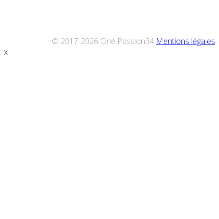
© 2017-2026 Ciné Passion34
Mentions légales
x