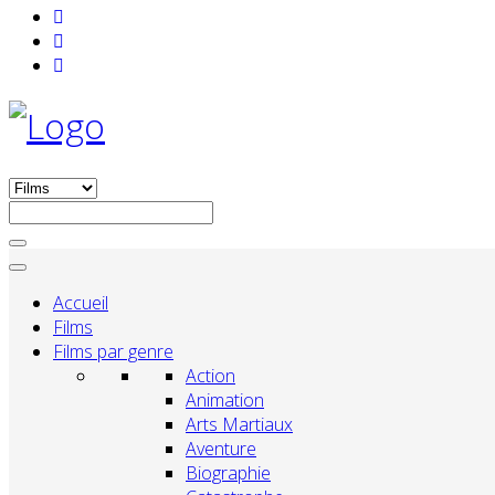
Accueil
Films
Films par genre
Action
Animation
Arts Martiaux
Aventure
Biographie