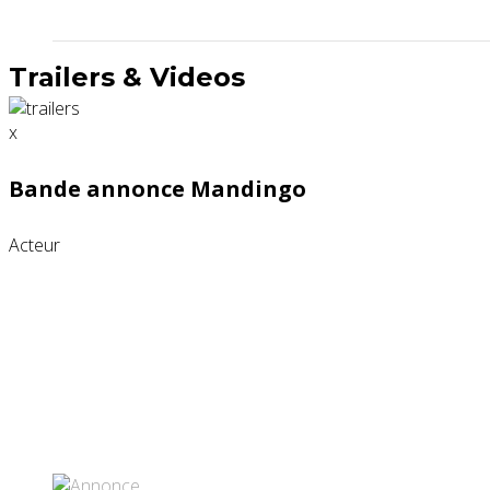
Trailers & Videos
x
Bande annonce Mandingo
Acteur
Partenaires contenus