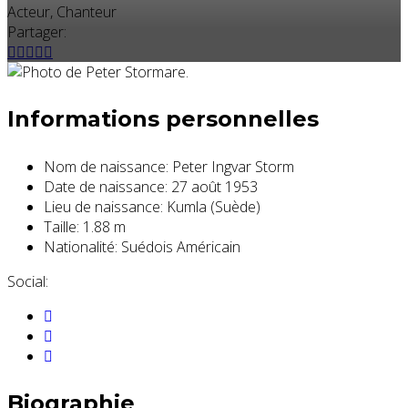
Acteur, Chanteur
Partager:
Informations personnelles
Nom de naissance:
Peter Ingvar Storm
Date de naissance:
27 août 1953
Lieu de naissance:
Kumla (Suède)
Taille:
1.88 m
Nationalité:
Suédois Américain
Social:
Biographie