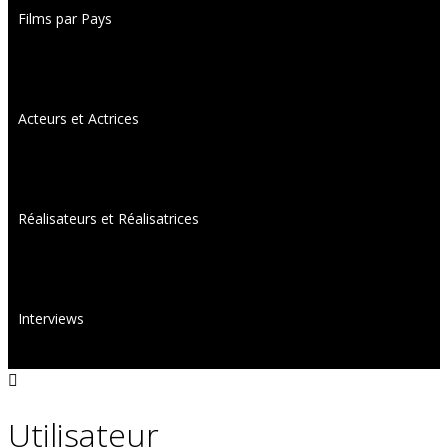
Films par Pays
Acteurs et Actrices
Réalisateurs et Réalisatrices
Interviews
Utilisateur