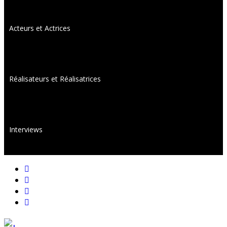
Acteurs et Actrices
Réalisateurs et Réalisatrices
Interviews