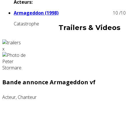
Acteurs:
Armageddon (1998)
10
/10
Catastrophe
Trailers & Videos
x
Bande annonce Armageddon vf
Acteur, Chanteur