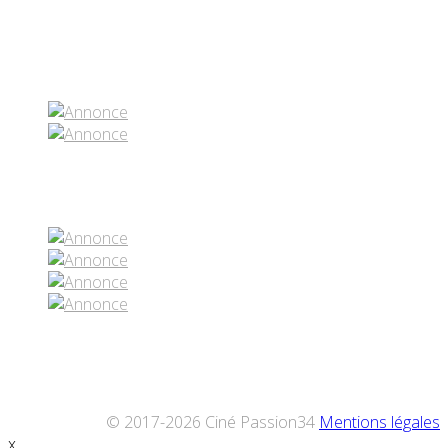
Partenaires contenus
Réseaux sociaux
© 2017-2026 Ciné Passion34
Mentions légales
x