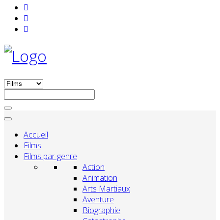
Accueil
Films
Films par genre
Action
Animation
Arts Martiaux
Aventure
Biographie