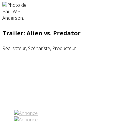
Trailer: Alien vs. Predator
Réalisateur, Scénariste, Producteur
Partenaires contenus