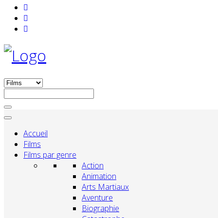
Accueil
Films
Films par genre
Action
Animation
Arts Martiaux
Aventure
Biographie