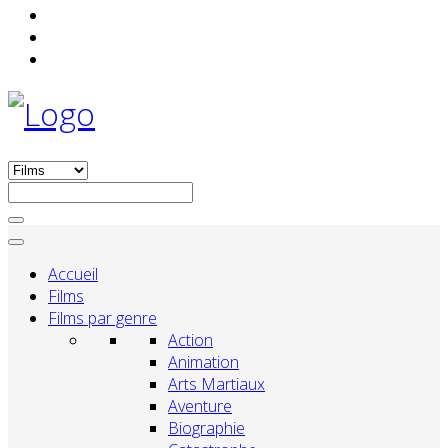
Accueil
Films
Films par genre
Action
Animation
Arts Martiaux
Aventure
Biographie