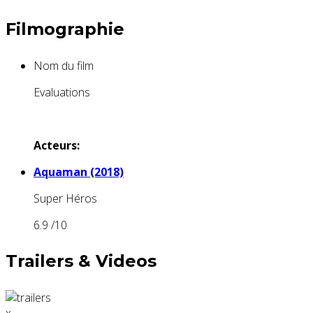
Filmographie
Nom du film
Evaluations
Acteurs:
Aquaman (2018)
Super Héros
6.9
/10
Trailers & Videos