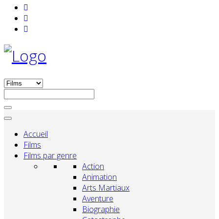
Accueil
Films
Films par genre
Action
Animation
Arts Martiaux
Aventure
Biographie