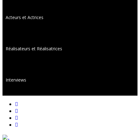
Acteurs et Actrices
Réalisateurs et Réalisatrices
Interviews