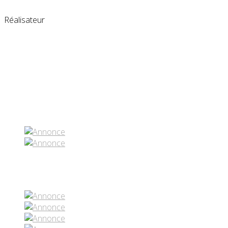
Réalisateur
Partenaires contenus
Réseaux sociaux