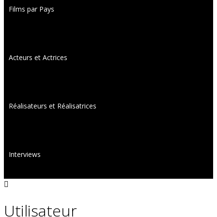
Films par Pays
Acteurs et Actrices
Réalisateurs et Réalisatrices
Interviews
Utilisateur