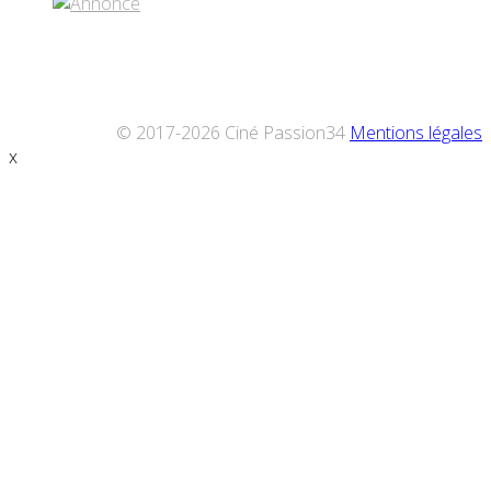
© 2017-2026 Ciné Passion34
Mentions légales
x