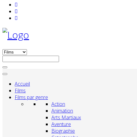
Accueil
Films
Films par genre
Action
Animation
Arts Martiaux
Aventure
Biographie