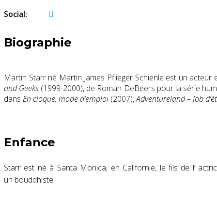
Social:
Biographie
Martin Starr né Martin James Pflieger Schienle est un acteur
and Geeks
(1999-2000), de Roman DeBeers pour la série hum
dans
En cloque, mode d’emploi
(2007),
Adventureland – Job d’ét
Enfance
Starr est né à Santa Monica, en Californie, le fils de l’ ac
un bouddhiste.