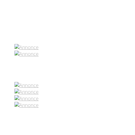
Partenaires contenus
Réseaux sociaux