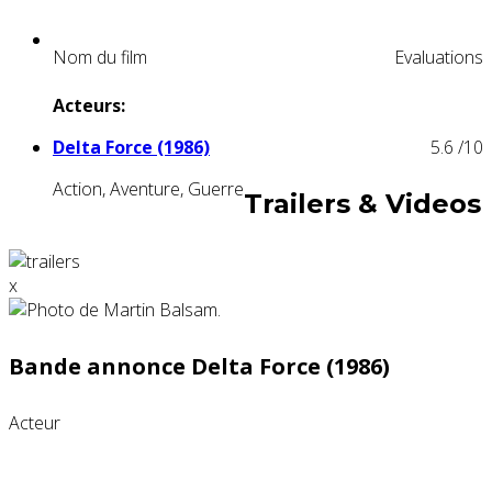
Nom du film
Evaluations
Acteurs:
Delta Force (1986)
5.6
/10
Action, Aventure, Guerre
Trailers & Videos
x
Bande annonce Delta Force (1986)
Acteur