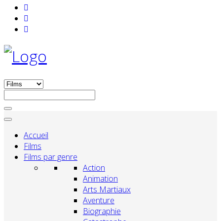
Accueil
Films
Films par genre
Action
Animation
Arts Martiaux
Aventure
Biographie