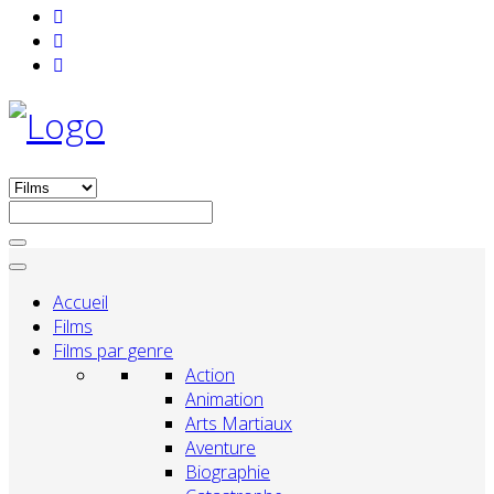
Accueil
Films
Films par genre
Action
Animation
Arts Martiaux
Aventure
Biographie