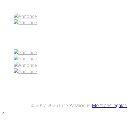
Partenaires contenus
Réseaux sociaux
© 2017-2026 Ciné Passion34
Mentions légales
x