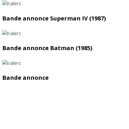
Bande annonce Superman IV (1987)
Bande annonce Batman (1985)
Bande annonce