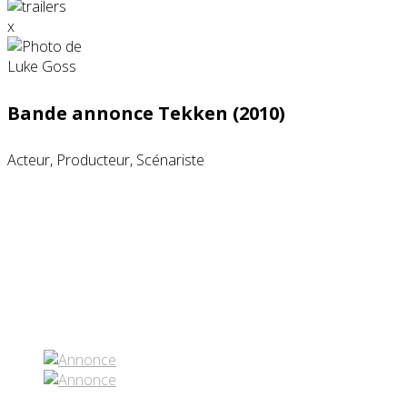
x
Bande annonce Tekken (2010)
Acteur, Producteur, Scénariste
Partenaires contenus