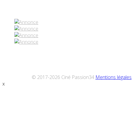
Réseaux sociaux
© 2017-2026 Ciné Passion34
Mentions légales
x