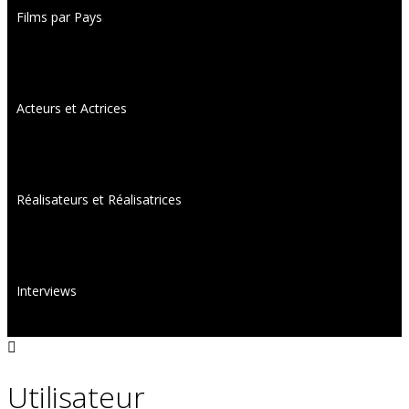
Films par Pays
Acteurs et Actrices
Réalisateurs et Réalisatrices
Interviews
Utilisateur