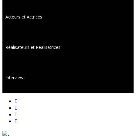
Acteurs et Actrices
Réalisateurs et Réalisatrices
Interviews