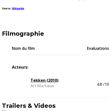
Source:
Wikipédia
Filmographie
Nom du film
Evaluations
Acteurs:
Tekken (2010)
4.8
/10
Art Martiaux
Trailers & Videos