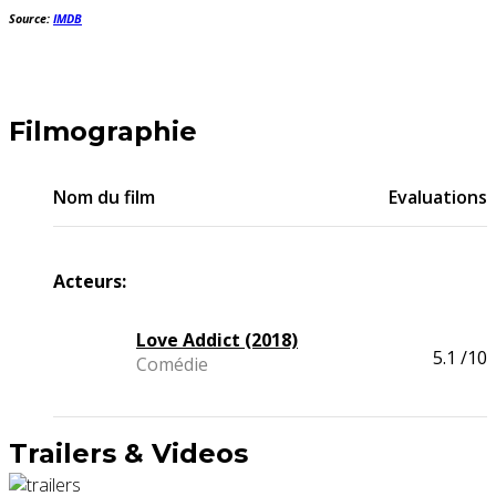
Source:
IMDB
Filmographie
Nom du film
Evaluations
Acteurs:
Love Addict (2018)
5.1
/10
Comédie
Trailers & Videos