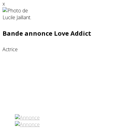
x
Bande annonce Love Addict
Actrice
Partenaires contenus