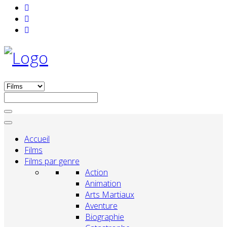
Accueil
Films
Films par genre
Action
Animation
Arts Martiaux
Aventure
Biographie