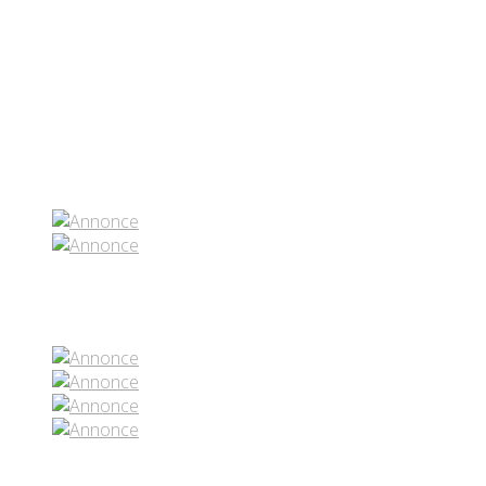
Partenaires contenus
Réseaux sociaux