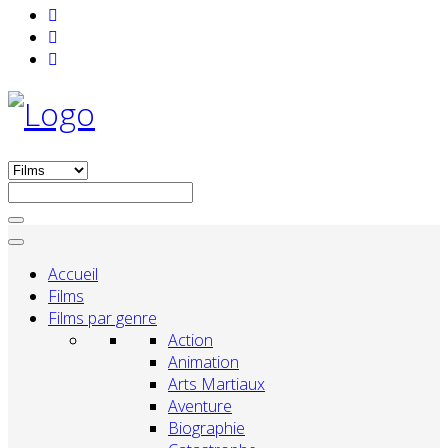
Accueil
Films
Films par genre
Action
Animation
Arts Martiaux
Aventure
Biographie