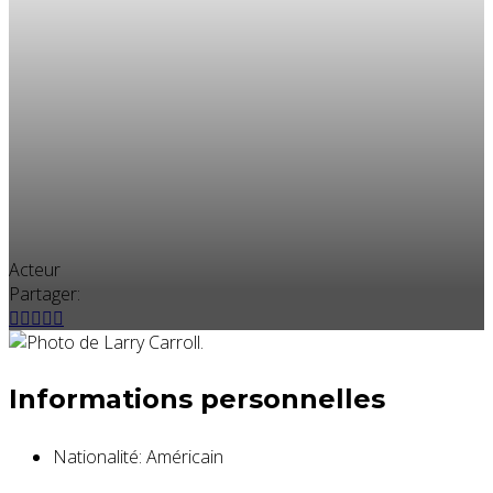
Acteur
Partager:
Informations personnelles
Nationalité:
Américain