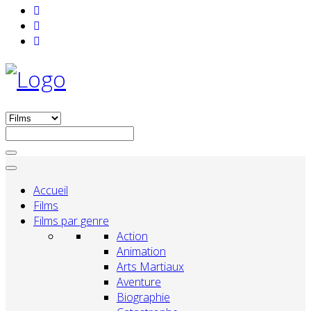
Accueil
Films
Films par genre
Action
Animation
Arts Martiaux
Aventure
Biographie