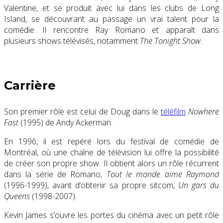
Valentine, et se produit avec lui dans les clubs de Long
Island, se découvrant au passage un vrai talent pour la
comédie. Il rencontre Ray Romano et apparaît dans
plusieurs shows télévisés, notamment
The Tonight Show
.
Carrière
Son premier rôle est celui de Doug dans le
téléfilm
Nowhere
Fast
(1995) de Andy Ackerman.
En 1996, il est repéré lors du festival de comédie de
Montréal, où une chaîne de télévision lui offre la possibilité
de créer son propre show. Il obtient alors un rôle récurrent
dans la série de Romano,
Tout le monde aime Raymond
(1996-1999), avant d’obtenir sa propre sitcom,
Un gars du
Queens
(1998-2007).
Kevin James s’ouvre les portes du cinéma avec un petit rôle