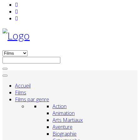
Accueil
Films
Films par genre
Action
Animation
Arts Martiaux
Aventure
Biographie