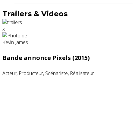
Trailers & Videos
x
Bande annonce Pixels (2015)
Acteur, Producteur, Scénariste, Réalisateur
Partenaires contenus